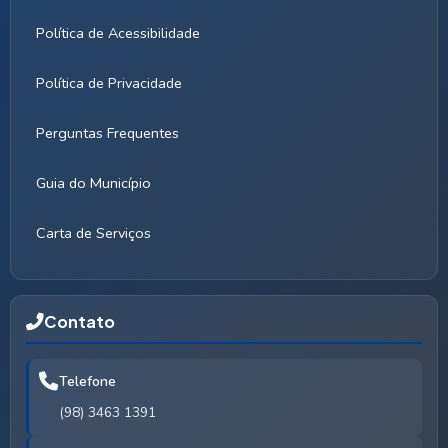
Política de Acessibilidade
Política de Privacidade
Perguntas Frequentes
Guia do Município
Carta de Serviços
Contato
Telefone
(98) 3463 1391