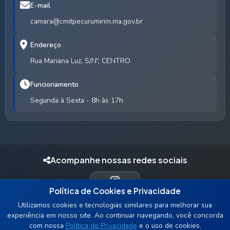
E-mail
camara@cmitpecurumirim.ma.gov.br
Endereço
Rua Mariana Luz, S/Nº, CENTRO
Funcionamento
Segunda à Sexta - 8h às 17h
Acompanhe nossas redes sociais
Política de Cookies e Privacidade
INSTAGRAM
Utilizamos cookies e tecnologias similares para melhorar sua
experiência em nosso site. Ao continuar navegando, você concorda
com nossa
Política de Privacidade
e o uso de cookies.