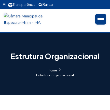
Transparência
Buscar
Estrutura Organizacional
Home
Estrutura organizacional