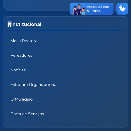
Institucional
Mesa Diretora
Vereadores
Notícias
Estrutura Organizacional
O Município
Carta de Serviços