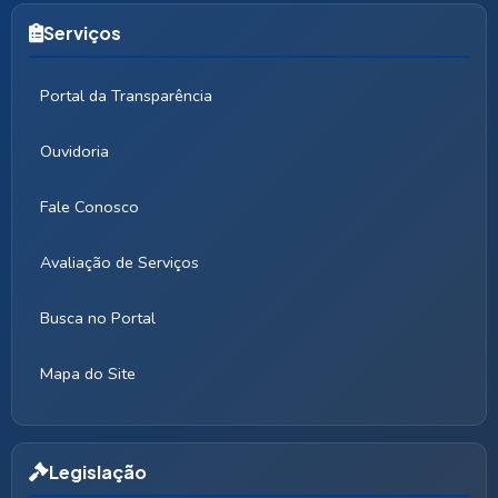
Serviços
Portal da Transparência
Ouvidoria
Fale Conosco
Avaliação de Serviços
Busca no Portal
Mapa do Site
Legislação