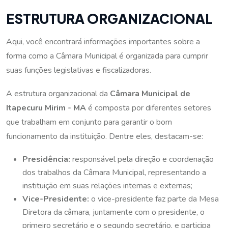
ESTRUTURA ORGANIZACIONAL
Aqui, você encontrará informações importantes sobre a
forma como a Câmara Municipal é organizada para cumprir
suas funções legislativas e fiscalizadoras.
A estrutura organizacional da
Câmara Municipal de
Itapecuru Mirim - MA
é composta por diferentes setores
que trabalham em conjunto para garantir o bom
funcionamento da instituição. Dentre eles, destacam-se:
Presidência:
responsável pela direção e coordenação
dos trabalhos da Câmara Municipal, representando a
instituição em suas relações internas e externas;
Vice-Presidente:
o vice-presidente faz parte da Mesa
Diretora da câmara, juntamente com o presidente, o
primeiro secretário e o segundo secretário, e participa