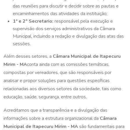
das reuniões para discutir e decidir sobre as pautas e
encaminhamentos das atividades da instituição;
1ª e 2º Secretario:
responsável pela execução e
supervisão dos serviços administrativos da Câmara
Municipal, incluindo a redação e divulgação das atas das
sessões.
Além desses setores, a
Câmara Municipal de Itapecuru
Mirim - MA
conta ainda com as comissões temáticas,
compostas por vereadores, que são responsáveis por
analisar e propor soluções para questões específicas
relacionadas aos diversos setores da sociedade, tais como
educação, saúde, segurança, entre outros.
Acreditamos que a transparência e a divulgação das
informações sobre a estrutura organizacional da
Câmara
Municipal de Itapecuru Mirim - MA
são fundamentais para